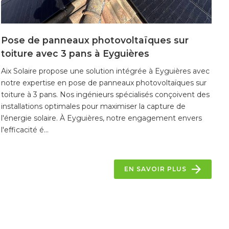
Pose de panneaux photovoltaïques sur
toiture avec 3 pans à Eyguières
Aix Solaire propose une solution intégrée à Eyguières avec
notre expertise en pose de panneaux photovoltaïques sur
toiture à 3 pans. Nos ingénieurs spécialisés conçoivent des
installations optimales pour maximiser la capture de
l'énergie solaire. À Eyguières, notre engagement envers
l'efficacité é...
EN SAVOIR PLUS