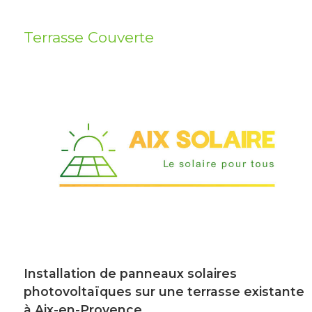
Terrasse Couverte
Installation de panneaux solaires
photovoltaïques sur une terrasse existante
à Aix-en-Provence