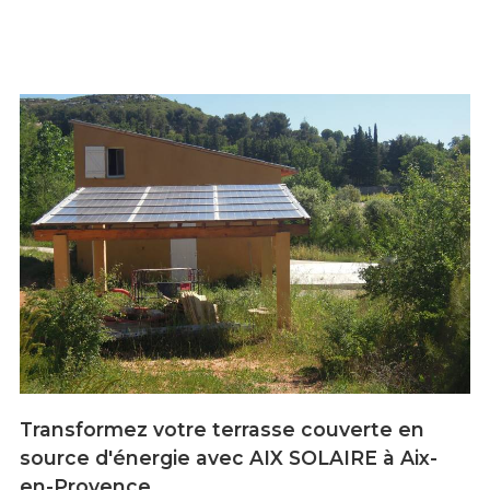
Transformez votre terrasse couverte en
source d'énergie avec AIX SOLAIRE à Aix-
en-Provence