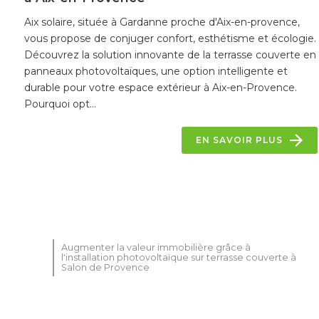
Aix solaire, située à Gardanne proche d'Aix-en-provence,
vous propose de conjuger confort, esthétisme et écologie.
Découvrez la solution innovante de la terrasse couverte en
panneaux photovoltaïques, une option intelligente et
durable pour votre espace extérieur à Aix-en-Provence.
Pourquoi opt...
EN SAVOIR PLUS
Augmenter la valeur immobilière grâce à
l'installation photovoltaïque sur terrasse couverte à
Salon de Provence