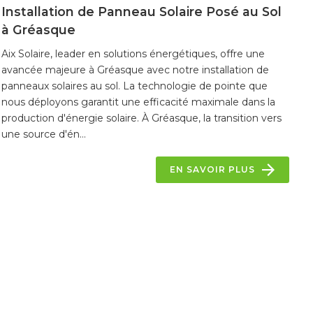
Installation de Panneau Solaire Posé au Sol
à Gréasque
Aix Solaire, leader en solutions énergétiques, offre une
avancée majeure à Gréasque avec notre installation de
panneaux solaires au sol. La technologie de pointe que
nous déployons garantit une efficacité maximale dans la
production d'énergie solaire. À Gréasque, la transition vers
une source d'én...
EN SAVOIR PLUS