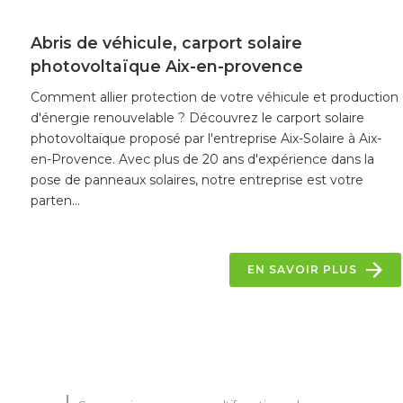
Abris de véhicule, carport solaire
photovoltaïque Aix-en-provence
Comment allier protection de votre véhicule et production
d'énergie renouvelable ? Découvrez le carport solaire
photovoltaïque proposé par l'entreprise Aix-Solaire à Aix-
en-Provence. Avec plus de 20 ans d'expérience dans la
pose de panneaux solaires, notre entreprise est votre
parten...
EN SAVOIR PLUS