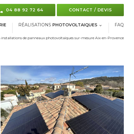
04 88 92 72 64
CONTACT / DEVIS
RIE
RÉALISATIONS
PHOTOVOLTAIQUES
FAQ
 installations de panneaux photovoltaïques sur-mesure Aix-en-Provence