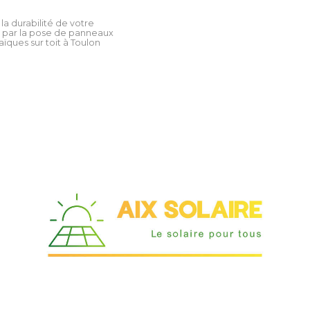
la durabilité de votre
n par la pose de panneaux
ïques sur toit à Toulon