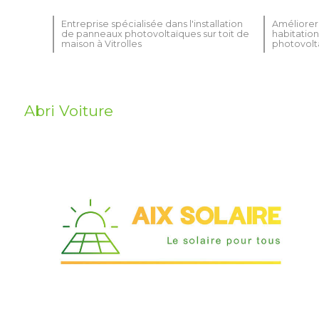
Entreprise spécialisée dans l'installation
Améliorer 
de panneaux photovoltaïques sur toit de
habitatio
maison à Vitrolles
photovolta
Abri Voiture