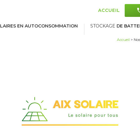
ACCUEIL
LAIRES EN AUTOCONSOMMATION
STOCKAGE
DE BATTE
Accueil
> Nos