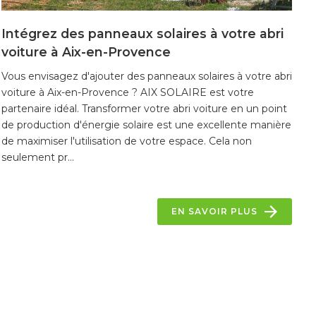
Intégrez des panneaux solaires à votre abri
voiture à Aix-en-Provence
Vous envisagez d'ajouter des panneaux solaires à votre abri
voiture à Aix-en-Provence ? AIX SOLAIRE est votre
partenaire idéal. Transformer votre abri voiture en un point
de production d'énergie solaire est une excellente manière
de maximiser l'utilisation de votre espace. Cela non
seulement pr...
EN SAVOIR PLUS