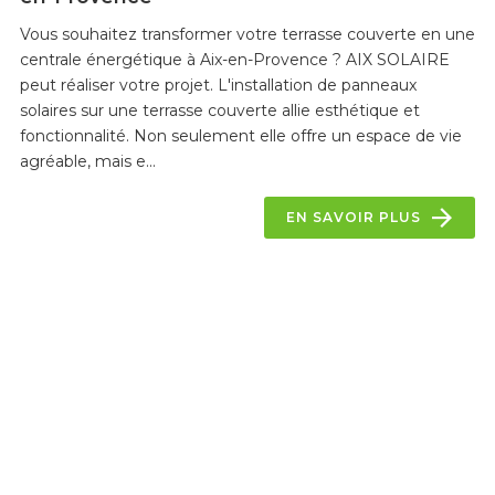
Vous souhaitez transformer votre terrasse couverte en une
centrale énergétique à Aix-en-Provence ? AIX SOLAIRE
peut réaliser votre projet. L'installation de panneaux
solaires sur une terrasse couverte allie esthétique et
fonctionnalité. Non seulement elle offre un espace de vie
agréable, mais e...
EN SAVOIR PLUS