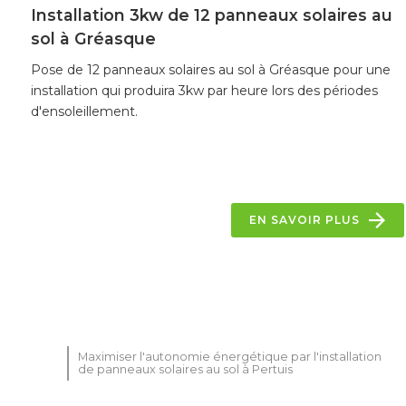
Installation 3kw de 12 panneaux solaires au
sol à Gréasque
Pose de 12 panneaux solaires au sol à Gréasque pour une
installation qui produira 3kw par heure lors des périodes
d'ensoleillement.
EN SAVOIR PLUS
Maximiser l'autonomie énergétique par l'installation
de panneaux solaires au sol à Pertuis