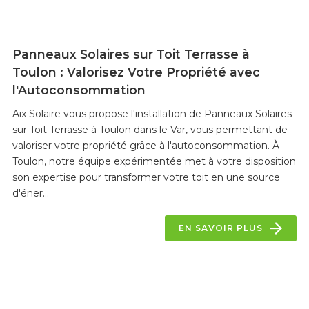
Panneaux Solaires sur Toit Terrasse à
Toulon : Valorisez Votre Propriété avec
l'Autoconsommation
Aix Solaire vous propose l'installation de Panneaux Solaires
sur Toit Terrasse à Toulon dans le Var, vous permettant de
valoriser votre propriété grâce à l'autoconsommation. À
Toulon, notre équipe expérimentée met à votre disposition
son expertise pour transformer votre toit en une source
d'éner...
EN SAVOIR PLUS