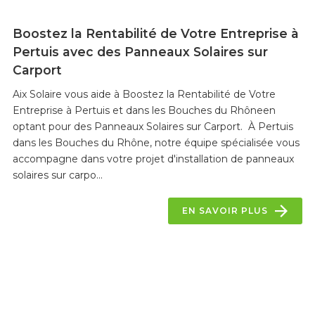
Boostez la Rentabilité de Votre Entreprise à
Pertuis avec des Panneaux Solaires sur
Carport
Aix Solaire vous aide à Boostez la Rentabilité de Votre
Entreprise à Pertuis et dans les Bouches du Rhôneen
optant pour des Panneaux Solaires sur Carport. À Pertuis
dans les Bouches du Rhône, notre équipe spécialisée vous
accompagne dans votre projet d'installation de panneaux
solaires sur carpo...
EN SAVOIR PLUS