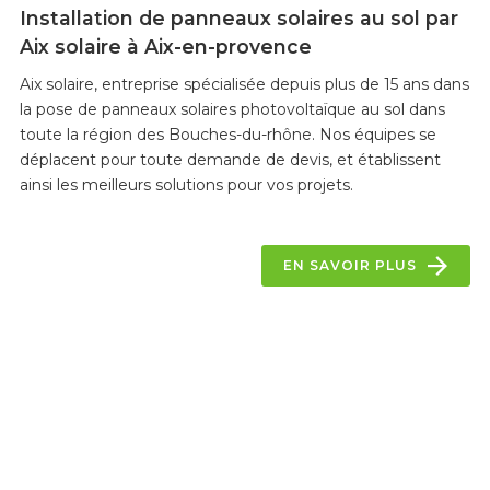
Installation de panneaux solaires au sol par
Aix solaire à Aix-en-provence
Aix solaire, entreprise spécialisée depuis plus de 15 ans dans
la pose de panneaux solaires photovoltaïque au sol dans
toute la région des Bouches-du-rhône. Nos équipes se
déplacent pour toute demande de devis, et établissent
ainsi les meilleurs solutions pour vos projets.
EN SAVOIR PLUS