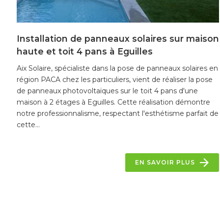
Installation de panneaux solaires sur maison
haute et toit 4 pans à Eguilles
Aix Solaire, spécialiste dans la pose de panneaux solaires en
région PACA chez les particuliers, vient de réaliser la pose
de panneaux photovoltaïques sur le toit 4 pans d'une
maison à 2 étages à Eguilles. Cette réalisation démontre
notre professionnalisme, respectant l'esthétisme parfait de
cette...
EN SAVOIR PLUS